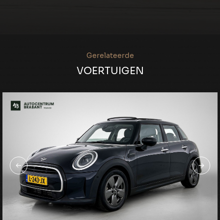
Gerelateerde
VOERTUIGEN