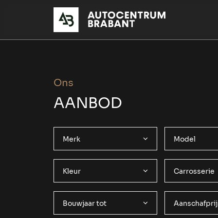
Ons
AANBOD
Merk
Model
Kleur
Carrosserie
Bouwjaar tot
Aanschafprij