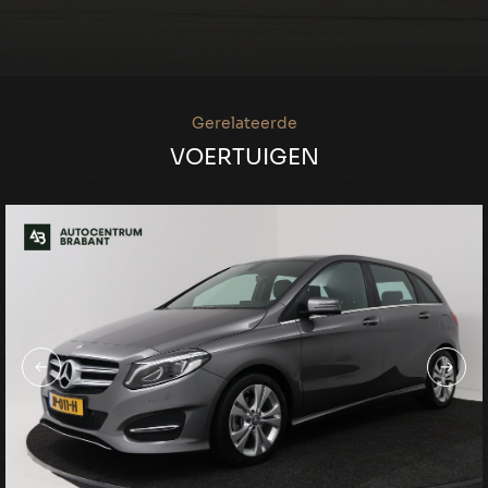
Gerelateerde
VOERTUIGEN