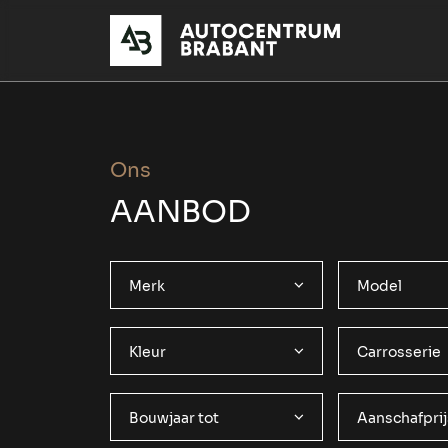
Ons
AANBOD
Merk
Model
Kleur
Carrosserie
Bouwjaar tot
Aanschafprij