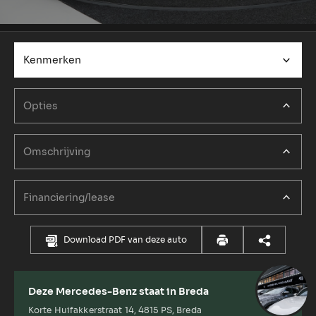
Kenmerken
Opties
Omschrijving
Financiering/lease
Download PDF van deze auto
Deze Mercedes-Benz staat in Breda
Korte Huifakkerstraat 14, 4815 PS, Breda