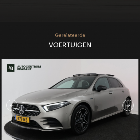
Gerelateerde
VOERTUIGEN