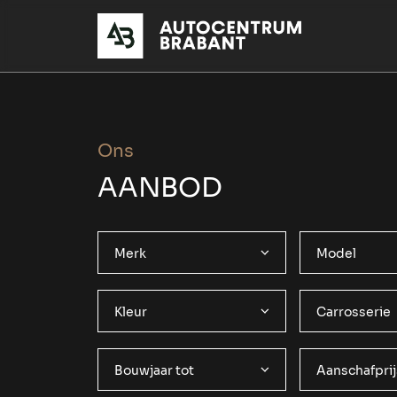
Ons
AANBOD
Merk
Model
Kleur
Carrosserie
Bouwjaar tot
Aanschafprij