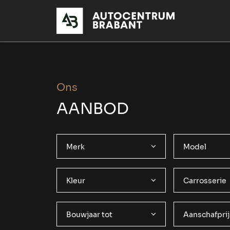
Ons
AANBOD
Merk
Model
Kleur
Carrosserie
Bouwjaar tot
Aanschafprij