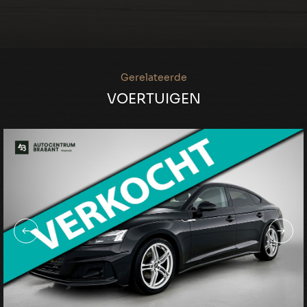
Gerelateerde
VOERTUIGEN