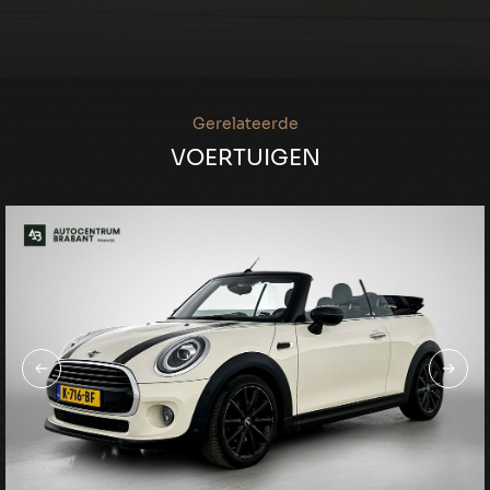
Gerelateerde
VOERTUIGEN