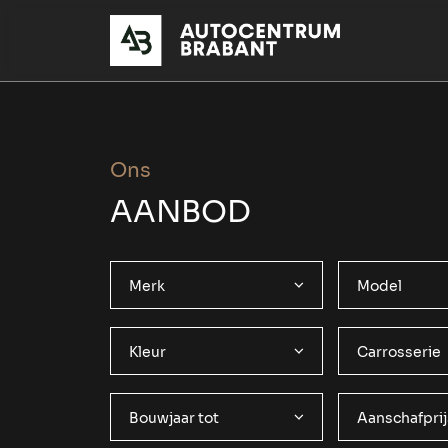
Ons
AANBOD
Merk
Model
Kleur
Carrosserie
Bouwjaar tot
Aanschafprij