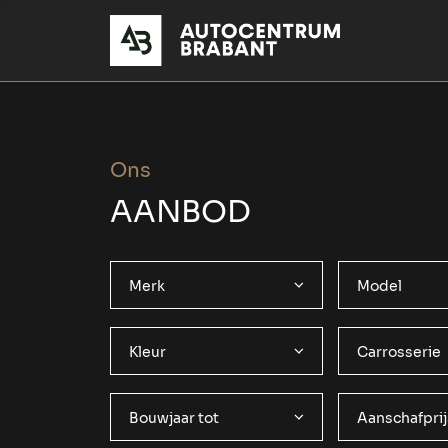
Ons
AANBOD
Merk
Model
Kleur
Carrosserie
Bouwjaar tot
Aanschafprij