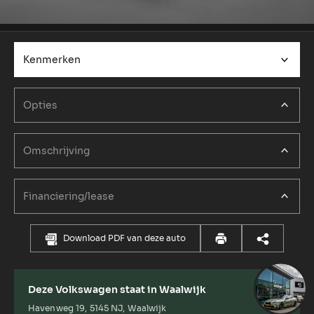
Kenmerken
Opties
Omschrijving
Financiering/lease
Download PDF van deze auto
Deze Volkswagen staat in Waalwijk
Havenweg 19, 5145 NJ, Waalwijk