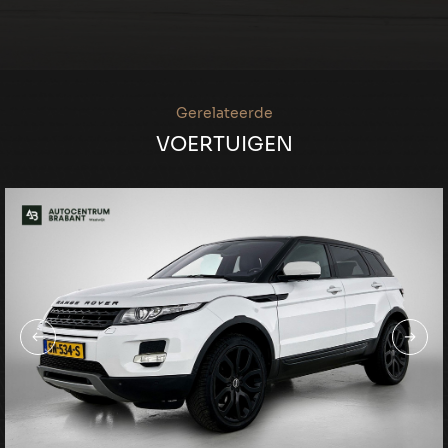
Gerelateerde
VOERTUIGEN