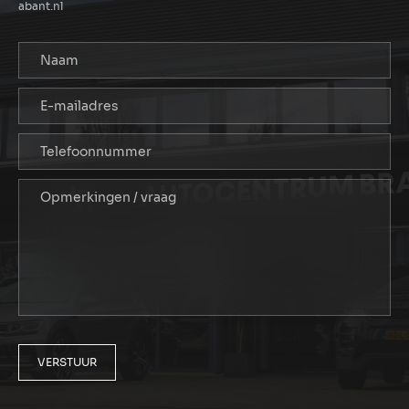
abant.nl
VERSTUUR