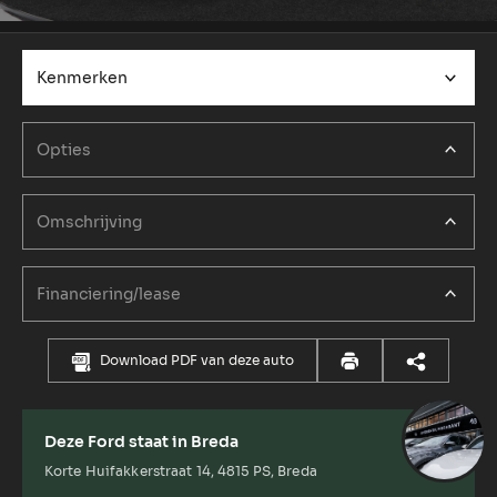
Kenmerken
Opties
Omschrijving
Financiering/lease
Download PDF van deze auto
Deze Ford staat in Breda
Korte Huifakkerstraat 14, 4815 PS, Breda