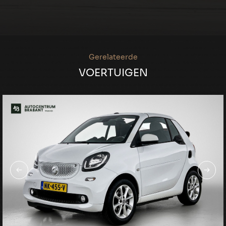
Gerelateerde
VOERTUIGEN