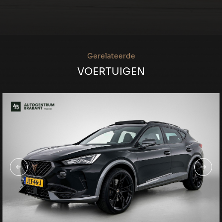
Gerelateerde
VOERTUIGEN