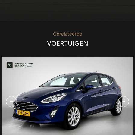
Gerelateerde
VOERTUIGEN