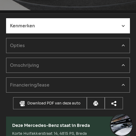
Kenmerken
Opties
Omschrijving
Financiering/lease
Download PDF van deze auto
Deze Mercedes-Benz staat in Breda
Korte Huifakkerstraat 14, 4815 PS, Breda