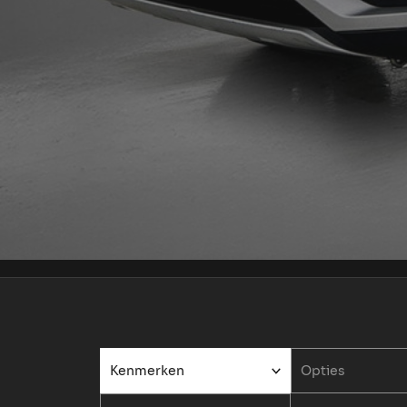
Kenmerken
Opties