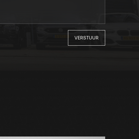
VERSTUUR