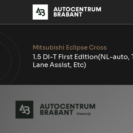
Mitsubishi Eclipse Cross
1.5 DI-T First Edition(NL-auto,
Lane Assist, Etc)