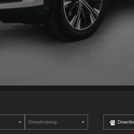
Omschrijving
Downloa