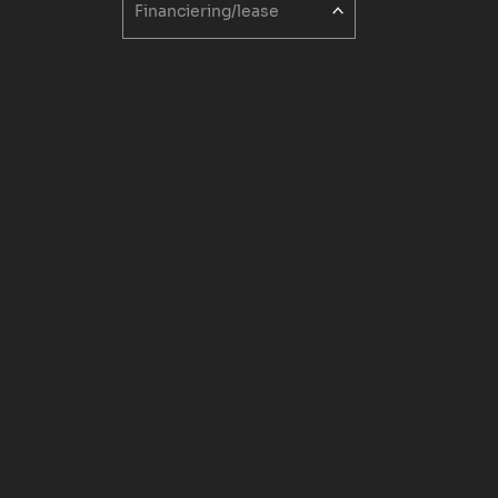
Financiering/lease