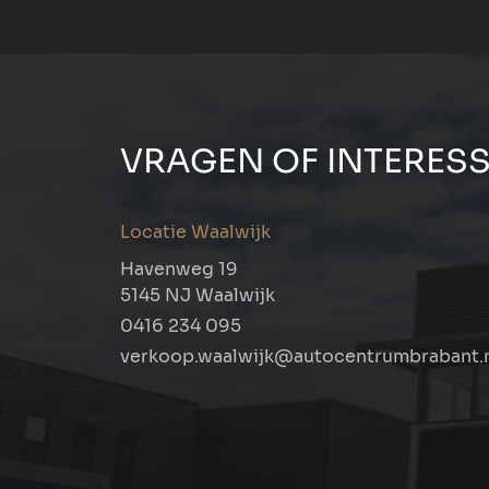
VRAGEN OF INTERESS
Locatie Waalwijk
Havenweg 19
5145 NJ Waalwijk
0416 234 095
verkoop.waalwijk@autocentrumbrabant.