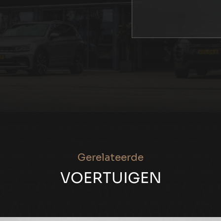
Gerelateerde
VOERTUIGEN