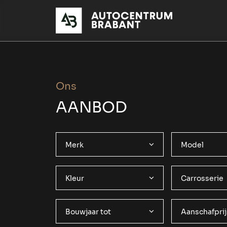
Ons
AANBOD
Merk
Model
Kleur
Carrosserie
Bouwjaar tot
Aanschafprij