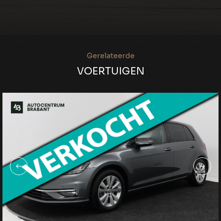
Gerelateerde
VOERTUIGEN