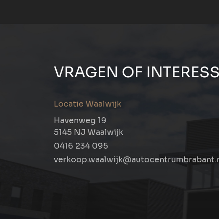
VRAGEN OF INTERESS
Locatie Waalwijk
Havenweg 19
5145 NJ Waalwijk
0416 234 095
verkoop.waalwijk@autocentrumbrabant.