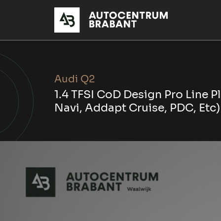
Audi Q2
1.4 TFSI CoD Design Pro Line 
Navi, Addapt Cruise, PDC, Etc)