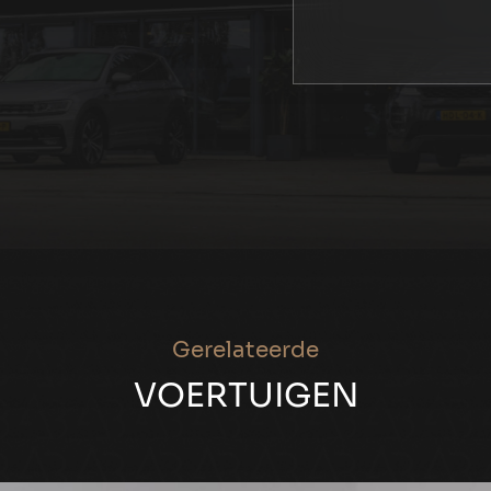
Gerelateerde
VOERTUIGEN