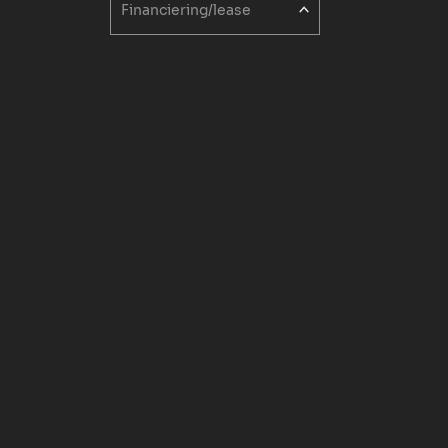
Financiering/lease