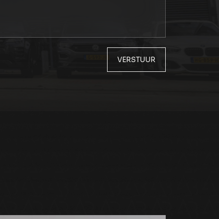
VERSTUUR