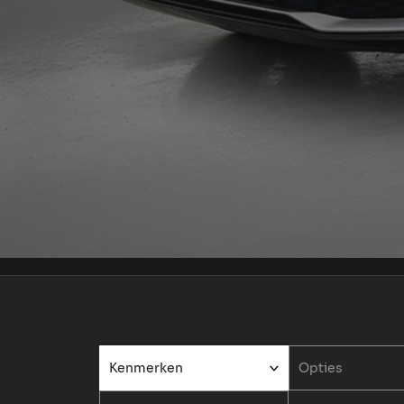
Kenmerken
Opties