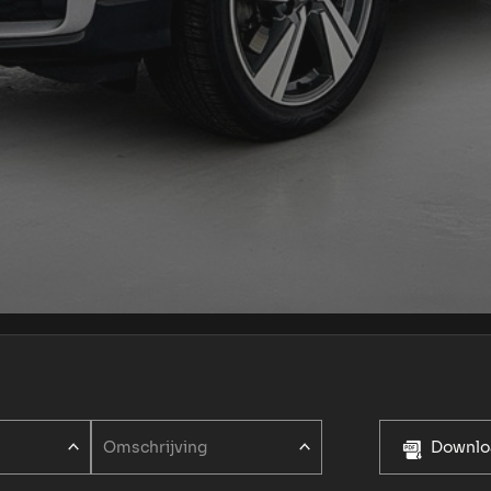
Omschrijving
Downloa