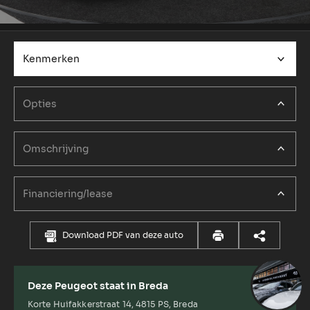
Kenmerken
Opties
Omschrijving
Financiering/lease
Download PDF van deze auto
Deze Peugeot staat in Breda
Korte Huifakkerstraat 14, 4815 PS, Breda