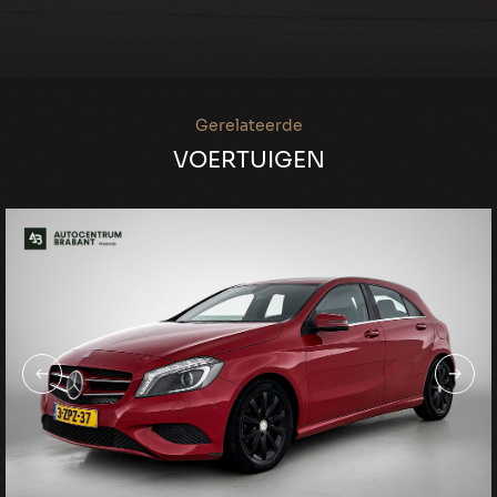
Gerelateerde
VOERTUIGEN