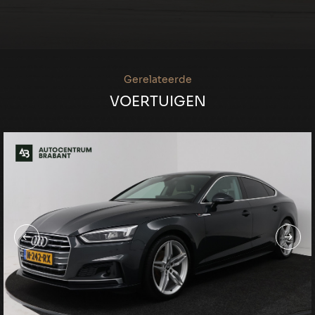
Gerelateerde
VOERTUIGEN