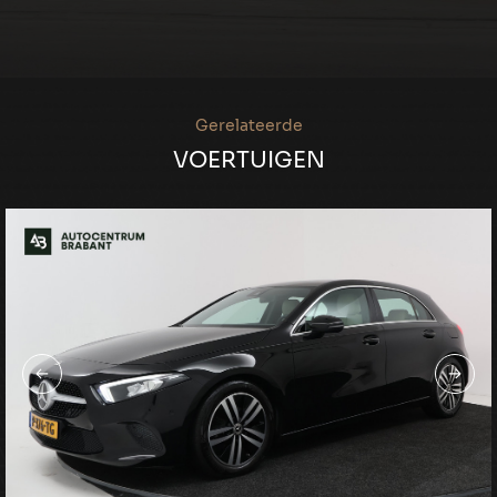
Gerelateerde
VOERTUIGEN