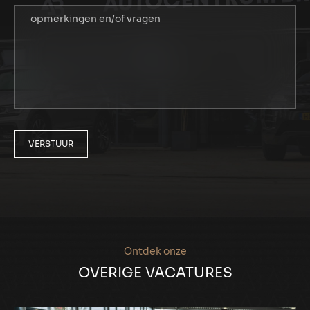
VERSTUUR
Ontdek onze
OVERIGE VACATURES