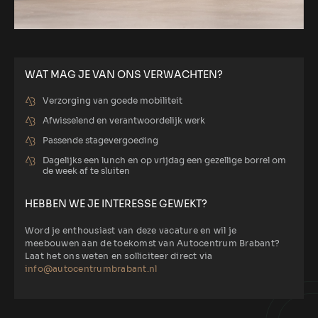
WAT MAG JE VAN ONS VERWACHTEN?
Verzorging van goede mobiliteit
Afwisselend en verantwoordelijk werk
Passende stagevergoeding
Dagelijks een lunch en op vrijdag een gezellige borrel om
de week af te sluiten
HEBBEN WE JE INTERESSE GEWEKT?
Word je enthousiast van deze vacature en wil je
meebouwen aan de toekomst van Autocentrum Brabant?
Laat het ons weten en solliciteer direct via
info@autocentrumbrabant.nl